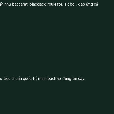
ến như baccarat, blackjack, roulette, sic bo… đáp ứng cả
tiêu chuẩn quốc tế, minh bạch và đáng tin cậy.