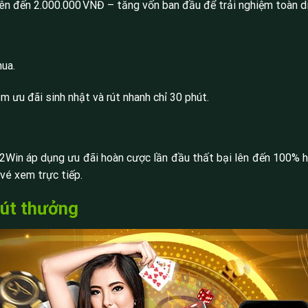
ên đến 2.000.000 VNĐ – tăng vốn ban đầu để trải nghiệm toàn diệ
hua.
m ưu đãi sinh nhật và rút nhanh chỉ 30 phút
.
 32Win áp dụng ưu đãi hoàn cược lần đầu thất bại lên đến 100%
vé xem trực tiếp.
rút thưởng