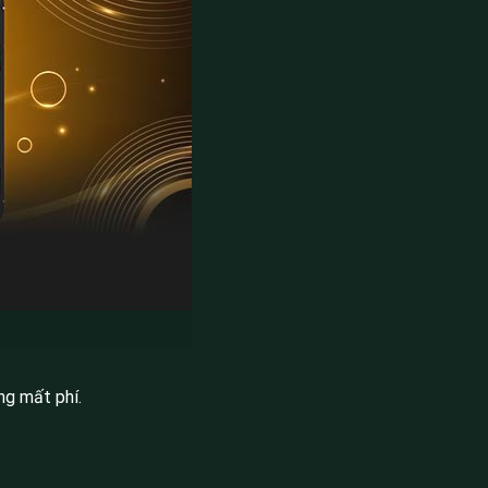
ng mất phí.