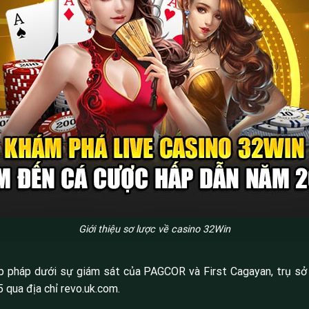
Giới thiệu sơ lược về casino 32Win
pháp dưới sự giám sát của PAGCOR và First Cagayan, trụ sở tạ
qua địa chỉ revo.uk.com.