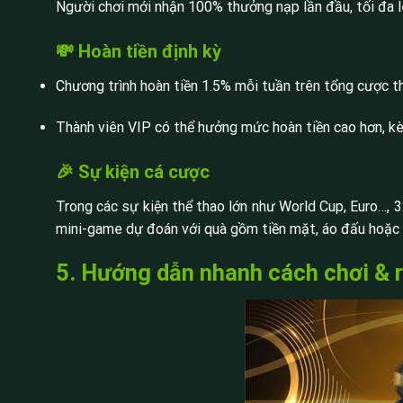
Người chơi mới nhận 100% thưởng nạp lần đầu, tối đa l
💸 Hoàn tiền định kỳ
Chương trình hoàn tiền 1.5% mỗi tuần trên tổng cược t
Thành viên VIP có thể hưởng mức hoàn tiền cao hơn, kè
🎉 Sự kiện cá cược
Trong các sự kiện thể thao lớn như World Cup, Euro…,
mini-game dự đoán với quà gồm tiền mặt, áo đấu hoặc 
5. Hướng dẫn nhanh cách chơi & 