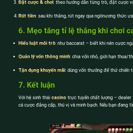
Đặt cược & chơi
: theo hướng dẫn từng trò, đặt cược v
Rút tiền
: sau khi thắng, rút ngay qua ngônương thức ư
6. Mẹo tăng tỉ lệ thắng khi chơi c
Hiểu luật mỗi trò
: như baccarat – biết khi nên cược ng
Quản lý vốn thông minh
: chia vốn nhỏ, giới hạn thua/t
Tận dụng khuyến mãi
: dùng vốn thưởng để thử chiến t
7. Kết luận
Với hệ sinh thái
casino
trực tuyến chất lượng – dealer 
cá cược đẳng cấp, thú vị và minh bạch. Nếu bạn đang tìm