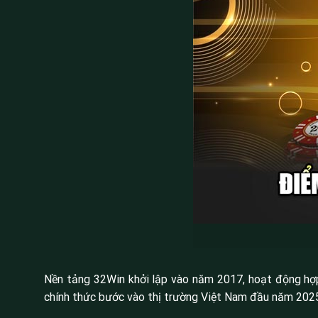
Nền tảng 32Win khởi lập vào năm 2017, hoạt động hợp 
chính thức bước vào thị trường Việt Nam đầu năm 2025 