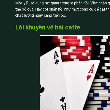
Một yếu tố cũng rất quan trọng là phản hồi. Việc nhận
thể bỏ qua. Hãy coi phản hồi như một công cụ để cải thiệ
chất lượng ngày càng tiến bộ.
Lời khuyên về bài catte