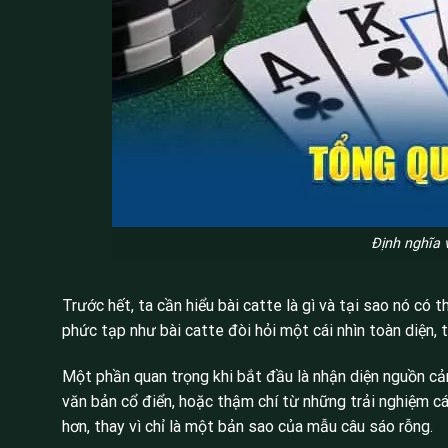
Định nghĩa 
Trước hết, ta cần hiểu bài catte là gì và tại sao nó có
phức tạp như bài catte đòi hỏi một cái nhìn toàn diện, 
Một phần quan trọng khi bắt đầu là nhận diện nguồn c
văn bản cổ điển, hoặc thậm chí từ những trải nghiệm cá
hơn, thay vì chỉ là một bản sao của mẫu câu sáo rỗng.