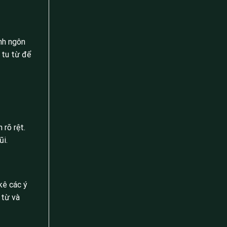
ảnh ngôn
 tu từ để
 rõ rệt.
ũi.
kê các ý
 từ và