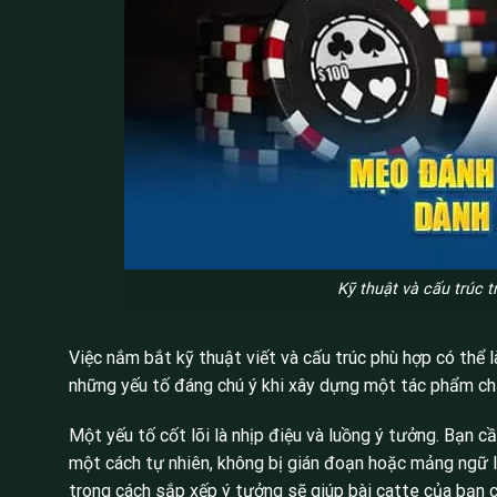
Kỹ thuật và cấu trúc t
Việc nắm bắt kỹ thuật viết và cấu trúc phù hợp có thể 
những yếu tố đáng chú ý khi xây dựng một tác phẩm ch
Một yếu tố cốt lõi là nhịp điệu và luồng ý tưởng. Bạ
một cách tự nhiên, không bị gián đoạn hoặc mảng ngữ l
trong cách sắp xếp ý tưởng sẽ giúp bài catte của bạn