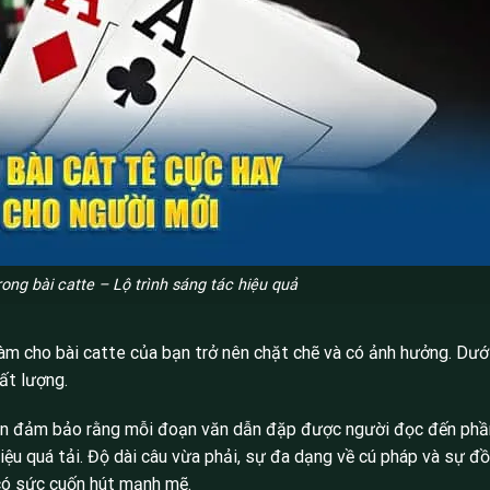
rong bài catte – Lộ trình sáng tác hiệu quả
làm cho bài catte của bạn trở nên chặt chẽ và có ảnh hưởng. Dưới
ất lượng.
n cần đảm bảo rằng mỗi đoạn văn dẫn đặp được người đọc đến phầ
iệu quá tải. Độ dài câu vừa phải, sự đa dạng về cú pháp và sự đ
 có sức cuốn hút mạnh mẽ.