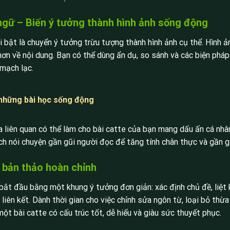
 ngữ – Biến ý tưởng thành hình ảnh sống động
 bật là chuyển ý tưởng trừu tượng thành hình ảnh cụ thể. Hình 
ơn về nội dung. Bạn có thể dùng ẩn dụ, so sánh và các biện pháp
mạch lạc.
 những bài học sống động
 liên quan có thể làm cho bài catte của bạn mang dấu ấn cá nhân
h nói chuyện gần gũi người đọc để tăng tính chân thực và gần g
 bản thảo hoàn chỉnh
bắt đầu bằng một khung ý tưởng đơn giản: xác định chủ đề, liệt 
liên kết. Dành thời gian cho việc chỉnh sửa ngôn từ, loại bỏ thừa
một bài catte có cấu trúc tốt, dễ hiểu và giàu sức thuyết phục.