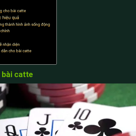
g cho bài catte
c hiệu quả
ưởng thành hình ảnh sống động
 chỉnh
ễ nhận diện
 dẫn cho bài catte
bài catte