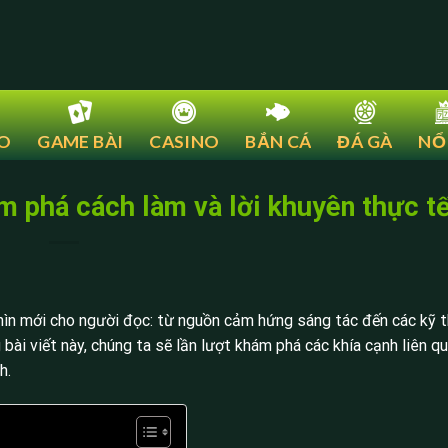
O
GAME BÀI
CASINO
BẮN CÁ
ĐÁ GÀ
NỔ
ám phá cách làm và lời khuyên thực t
hìn mới cho người đọc: từ nguồn cảm hứng sáng tác đến các kỹ t
bài viết này, chúng ta sẽ lần lượt khám phá các khía cạnh liên q
h.