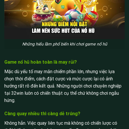
Những hiểu lầm phổ biến khi chơi game nổ hũ
Game nổ hũ hoàn toàn là may rủi?
Mặc dù yếu tố may mắn chiếm phần lớn, nhưng việc lựa
chọn thời điểm, cách đặt cược và mức cược lại có ảnh
hưởng rất rõ đến kết quả. Những người chơi chuyên nghiệp
tại 32win luôn có chiến thuật cụ thể chứ không chơi ngẫu
hứng.
Càng quay nhiều thì càng dễ trúng?
Không hẳn. Việc quay liên tục mà không có chiến lược có