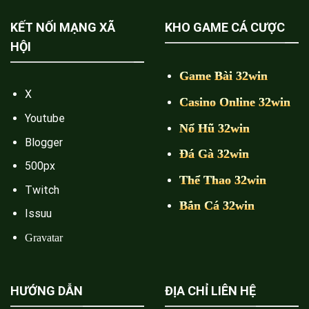
KẾT NỐI MẠNG XÃ
KHO GAME CÁ CƯỢC
HỘI
Game Bài 32win
X
Casino Online 32win
Youtube
Nổ Hũ 32win
Blogger
Đá Gà 32win
500px
Thể Thao 32win
Twitch
Bắn Cá 32win
Issuu
Gravatar
HƯỚNG DẪN
ĐỊA CHỈ LIÊN HỆ