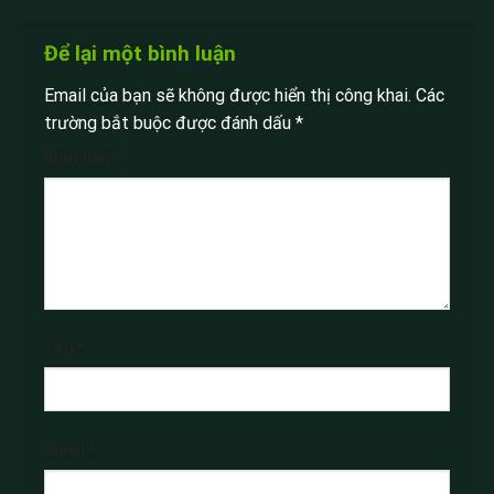
Để lại một bình luận
Email của bạn sẽ không được hiển thị công khai.
Các
trường bắt buộc được đánh dấu
*
Bình luận
*
Tên
*
Email
*