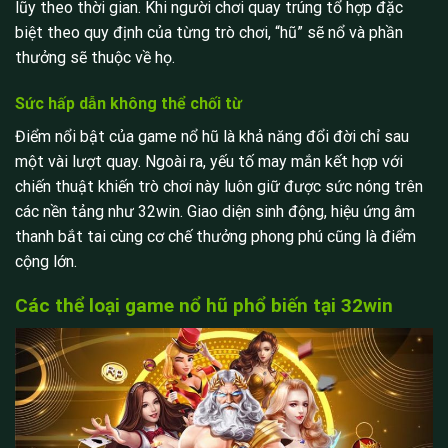
lũy theo thời gian. Khi người chơi quay trúng tổ hợp đặc
biệt theo quy định của từng trò chơi, “hũ” sẽ nổ và phần
thưởng sẽ thuộc về họ.
Sức hấp dẫn không thể chối từ
Điểm nổi bật của game nổ hũ là khả năng đổi đời chỉ sau
một vài lượt quay. Ngoài ra, yếu tố may mắn kết hợp với
chiến thuật khiến trò chơi này luôn giữ được sức nóng trên
các nền tảng như 32win. Giao diện sinh động, hiệu ứng âm
thanh bắt tai cùng cơ chế thưởng phong phú cũng là điểm
cộng lớn.
Các thể loại game nổ hũ phổ biến tại 32win