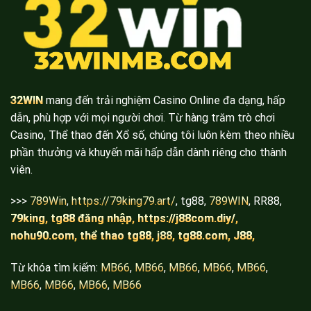
32WIN
mang đến trải nghiệm Casino Online đa dạng, hấp
dẫn, phù hợp với mọi người chơi. Từ hàng trăm trò chơi
Casino, Thể thao đến Xổ số, chúng tôi luôn kèm theo nhiều
phần thưởng và khuyến mãi hấp dẫn dành riêng cho thành
viên.
>>>
789Win
,
https://79king79.art/
, tg88,
789WIN
, RR88,
79king
,
tg88 đăng nhập
,
https://j88com.diy/
,
nohu90.com
,
thể thao tg88
, j88,
tg88.com
,
J88
,
Từ khóa tìm kiếm:
MB66
,
MB66
,
MB66
,
MB66
,
MB66
,
MB66
,
MB66
,
MB66
,
MB66