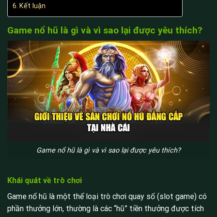
Kết luận
Game nổ hũ là gì và vì sao lại được yêu thích?
Game nổ hũ là gì và vì sao lại được yêu thích?
Khái quát về trò chơi
Game nổ hũ là một thể loại trò chơi quay số (slot game) có
phần thưởng lớn, thường là các “hũ” tiền thưởng được tích