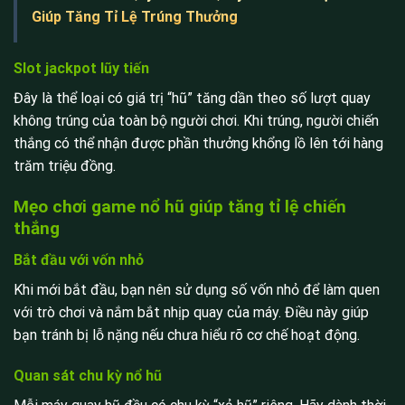
Giúp Tăng Tỉ Lệ Trúng Thưởng
Slot jackpot lũy tiến
Đây là thể loại có giá trị “hũ” tăng dần theo số lượt quay
không trúng của toàn bộ người chơi. Khi trúng, người chiến
thắng có thể nhận được phần thưởng khổng lồ lên tới hàng
trăm triệu đồng.
Mẹo chơi game nổ hũ giúp tăng tỉ lệ chiến
thắng
Bắt đầu với vốn nhỏ
Khi mới bắt đầu, bạn nên sử dụng số vốn nhỏ để làm quen
với trò chơi và nắm bắt nhịp quay của máy. Điều này giúp
bạn tránh bị lỗ nặng nếu chưa hiểu rõ cơ chế hoạt động.
Quan sát chu kỳ nổ hũ