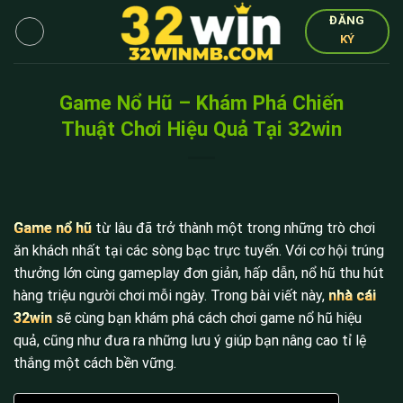
Skip
ĐĂNG
to
KÝ
content
Game Nổ Hũ – Khám Phá Chiến
Thuật Chơi Hiệu Quả Tại 32win
Game nổ hũ
từ lâu đã trở thành một trong những trò chơi
ăn khách nhất tại các sòng bạc trực tuyến. Với cơ hội trúng
thưởng lớn cùng gameplay đơn giản, hấp dẫn, nổ hũ thu hút
hàng triệu người chơi mỗi ngày. Trong bài viết này,
nhà cái
32win
sẽ cùng bạn khám phá cách chơi game nổ hũ hiệu
quả, cũng như đưa ra những lưu ý giúp bạn nâng cao tỉ lệ
thắng một cách bền vững.