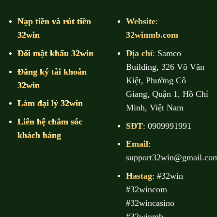
Nạp tiền và rút tiền
Website
:
32win
32winmb.com
Đổi mật khẩu 32win
Địa chỉ
: Samco
Building, 326 Võ Văn
Đăng ký tài khoản
Kiệt, Phường Cô
32win
Giang, Quận 1, Hồ Chí
Làm đại lý 32win
Minh, Việt Nam
Liên hệ chăm sóc
SĐT
: 0909991991
khách hàng
Email
:
support32win@gmail.co
Hastag
: #32win
#32wincom
#32wincasino
#32winmb